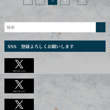
1
2
3
4
...
12
SNS 登録よろしくお願いします