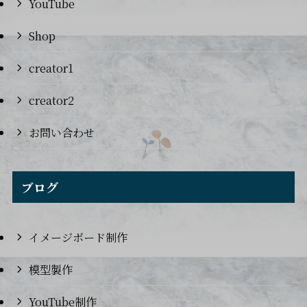
YouTube
Shop
creator1
creator2
お問い合わせ
ブログ
イメージボード制作
模型製作
YouTube制作