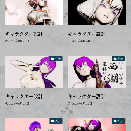
キャラクター設計
キャラクター設計
2025年8月25日
2025年8月24日
外伝
外伝
キャラクター設計
キャラクター設計
2025年8月23日
2025年8月22日
外伝
外伝