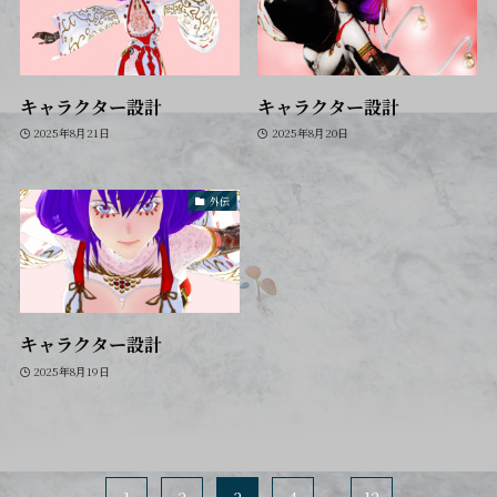
キャラクター設計
キャラクター設計
2025年8月21日
2025年8月20日
外伝
キャラクター設計
2025年8月19日