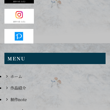
ＭＥＮＵ
ホーム
作品紹介
制作note