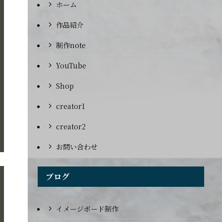
ホーム
作品紹介
制作note
YouTube
Shop
creator1
creator2
お問い合わせ
ブログ
イメージボード制作