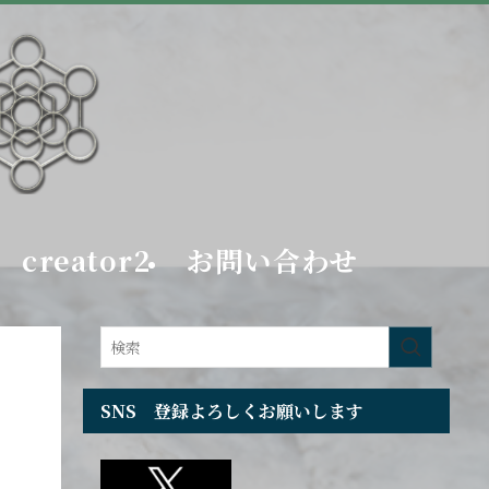
creator2
お問い合わせ
SNS 登録よろしくお願いします