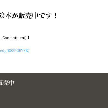
re で絵本が販売中です！
 Contentment) 】
jp/dp/B0GPDBVZKJ