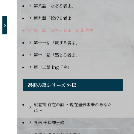
第八話「なぞる者よ」
第九話「投げる者よ」
第十話「みちる者よ」※ 制作中
第十一話「欲する者よ」
第十二話「感じる者よ」
第十三話 ing「今」
選択の森シリーズ 外伝
絵巻物 存在の詩 ～現在過去未来のあなた
に〜
外伝 千年神王錄