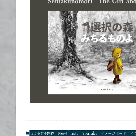
3Dモデル制作
New!
note
YouTube
イメージボード
イ