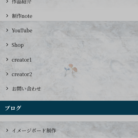
作品紹介
制作note
YouTube
Shop
creator1
creator2
お問い合わせ
ブログ
イメージボード制作