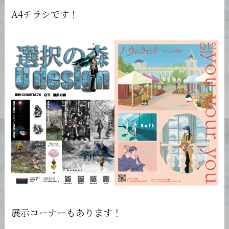
A4チラシです！
展示コーナーもあります！