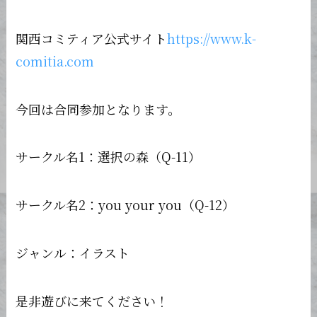
関西コミティア公式サイト
https://www.k-
comitia.com
今回は合同参加となります。
サークル名1：選択の森（Q-11）
サークル名2：you your you（Q-12）
ジャンル：イラスト
是非遊びに来てください！