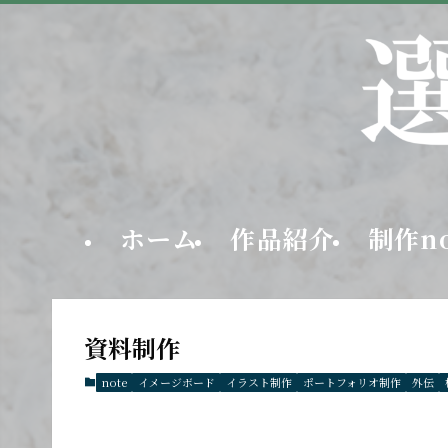
ホーム
作品紹介
制作no
資料制作
note
イメージボード
イラスト制作
ポートフォリオ制作
外伝