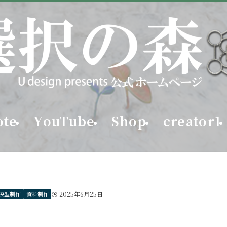
te
YouTube
Shop
creator1
模型制作
資料制作
2025年6月25日