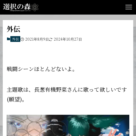
外伝
外伝
2021年8月9日
2024年10月27日
戦闘シーンほとんどないよ。
主題歌は、長葱有機野菜さんに歌って欲しいです
(願望)。