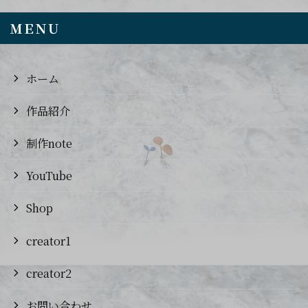
ＭＥＮＵ
ホーム
作品紹介
制作note
YouTube
Shop
creator1
creator2
お問い合わせ