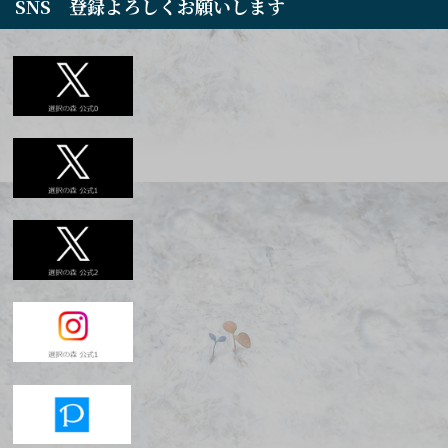
SNS 登録よろしくお願いします